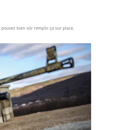
us pouvez bien sûr remplir ça sur place,