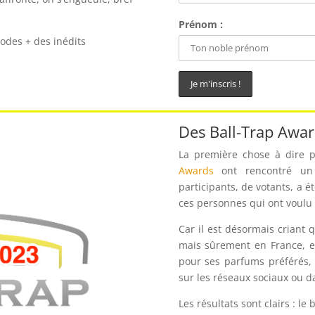
Prénom :
sodes + des inédits
Des Ball-Trap Awar
La première chose à dire p
Awards
ont rencontré un 
participants, de votants, a 
ces personnes qui ont voulu 
Car il est désormais criant q
mais sûrement en France, e
pour ses parfums préférés, 
sur les réseaux sociaux ou d
Les résultats sont clairs : le b