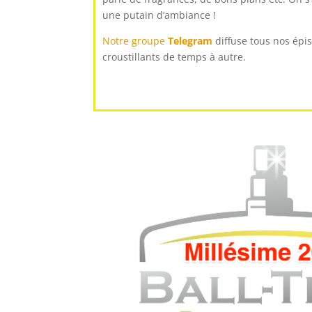
une putain d’ambiance !
Notre groupe
Telegram
diffuse tous nos épi
croustillants de temps à autre.