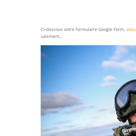
Ci-dessous votre formulaire Google Form,
vous
salement…