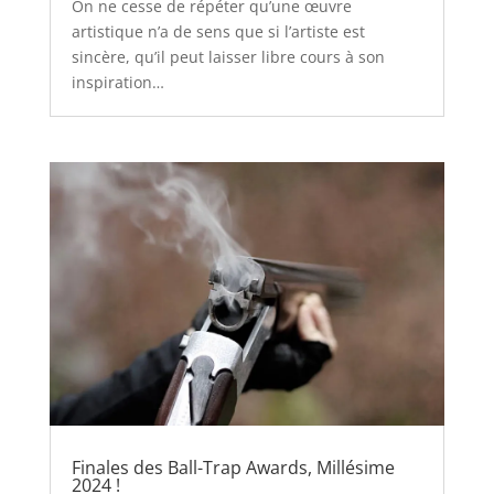
On ne cesse de répéter qu’une œuvre
artistique n’a de sens que si l’artiste est
sincère, qu’il peut laisser libre cours à son
inspiration…
Finales des Ball-Trap Awards, Millésime
2024 !