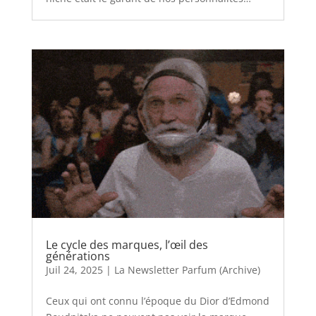
Le cycle des marques, l’œil des
générations
Juil 24, 2025
|
La Newsletter Parfum (Archive)
Ceux qui ont connu l’époque du Dior d’Edmond