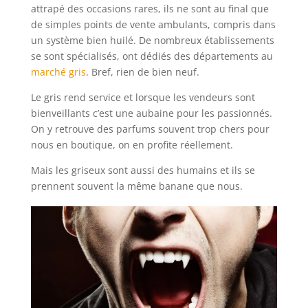
attrapé des occasions rares, ils ne sont au final que
de simples points de vente ambulants, compris dans
un système bien huilé. De nombreux établissements
se sont spécialisés, ont dédiés des départements au
marché gris
. Bref, rien de bien neuf.
Le gris rend service et lorsque les vendeurs sont
bienveillants c’est une aubaine pour les passionnés.
On y retrouve des parfums souvent trop chers pour
nous en boutique, on en profite réellement.
Mais les griseux sont aussi des humains et ils se
prennent souvent la même banane que nous.