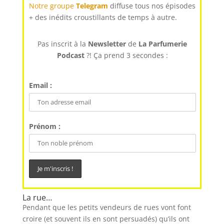
Notre groupe
Telegram
diffuse tous nos épisodes
+ des inédits croustillants de temps à autre.
Pas inscrit à la
Newsletter
de
La Parfumerie
Podcast
?! Ça prend 3 secondes :
Email :
Prénom :
La rue…
Pendant que les petits vendeurs de rues vont font
croire (et souvent ils en sont persuadés) qu’ils ont