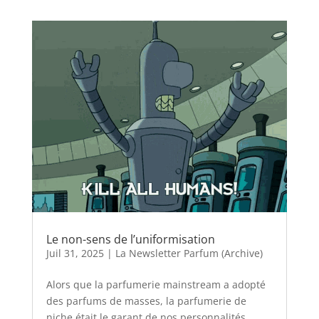
Le non-sens de l’uniformisation
Juil 31, 2025
|
La Newsletter Parfum (Archive)
Alors que la parfumerie mainstream a adopté
des parfums de masses, la parfumerie de
niche était le garant de nos personnalités…