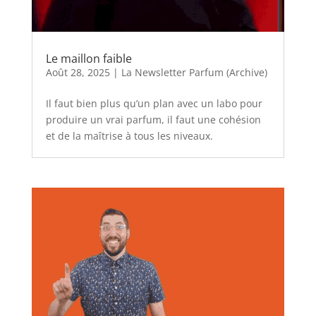
Le maillon faible
Août 28, 2025
|
La Newsletter Parfum (Archive)
Il faut bien plus qu’un plan avec un labo pour
produire un vrai parfum, il faut une cohésion
et de la maîtrise à tous les niveaux.