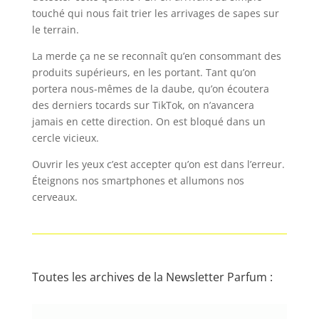
touché qui nous fait trier les arrivages de sapes sur
le terrain.
La merde ça ne se reconnaît qu’en consommant des
produits supérieurs, en les portant. Tant qu’on
portera nous-mêmes de la daube, qu’on écoutera
des derniers tocards sur TikTok, on n’avancera
jamais en cette direction. On est bloqué dans un
cercle vicieux.
Ouvrir les yeux c’est accepter qu’on est dans l’erreur.
Éteignons nos smartphones et allumons nos
cerveaux.
Toutes les archives de la Newsletter Parfum :