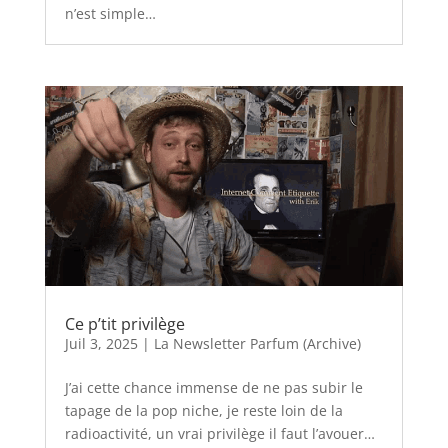
n’est simple…
Ce p’tit privilège
Juil 3, 2025
|
La Newsletter Parfum (Archive)
J’ai cette chance immense de ne pas subir le
tapage de la pop niche, je reste loin de la
radioactivité, un vrai privilège il faut l’avouer…