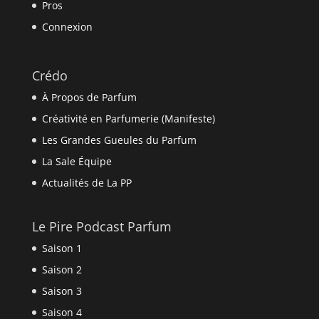
Pros
Connexion
Crédo
À Propos de Parfum
Créativité en Parfumerie (Manifeste)
Les Grandes Gueules du Parfum
La Sale Équipe
Actualités de La PP
Le Pire Podcast Parfum
Saison 1
Saison 2
Saison 3
Saison 4