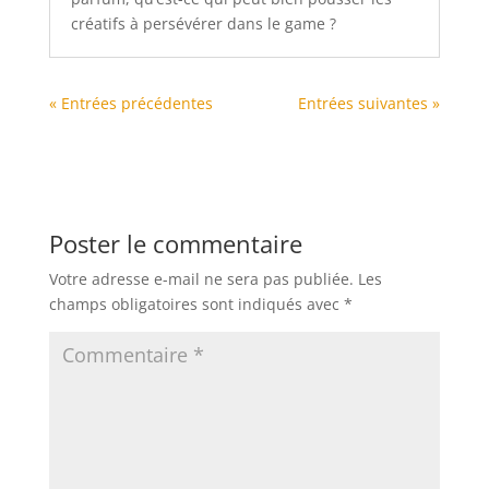
créatifs à persévérer dans le game ?
« Entrées précédentes
Entrées suivantes »
Poster le commentaire
Votre adresse e-mail ne sera pas publiée.
Les
champs obligatoires sont indiqués avec
*