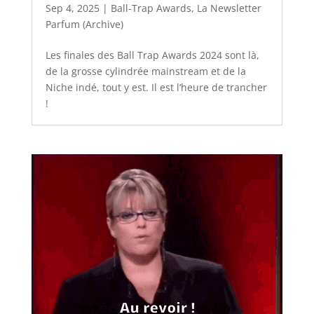
Sep 4, 2025
|
Ball-Trap Awards
,
La Newsletter
Parfum (Archive)
Les finales des Ball Trap Awards 2024 sont là,
de la grosse cylindrée mainstream et de la
Niche indé, tout y est. Il est l’heure de trancher
!