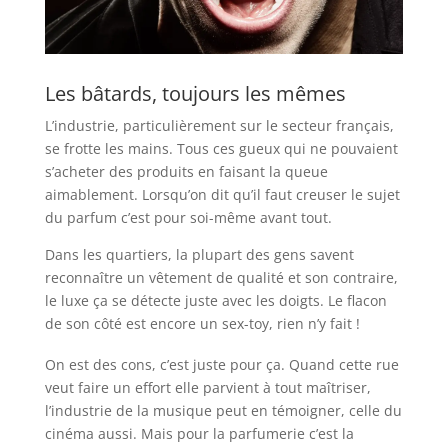
Les bâtards, toujours les mêmes
L’industrie, particulièrement sur le secteur français,
se frotte les mains. Tous ces gueux qui ne pouvaient
s’acheter des produits en faisant la queue
aimablement. Lorsqu’on dit qu’il faut creuser le sujet
du parfum c’est pour soi-même avant tout.
Dans les quartiers, la plupart des gens savent
reconnaître un vêtement de qualité et son contraire,
le luxe ça se détecte juste avec les doigts. Le flacon
de son côté est encore un sex-toy, rien n’y fait !
On est des cons, c’est juste pour ça. Quand cette rue
veut faire un effort elle parvient à tout maîtriser,
l’industrie de la musique peut en témoigner, celle du
cinéma aussi. Mais pour la parfumerie c’est la