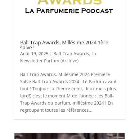
Ball-Trap Awards, Millésime 2024 1ère
salve !
Août 19, 2025
|
Ball-Trap Awards
,
La
Newsletter Parfum (Archive)
Ball-Trap Awards, Millésime 2024 Première
Salve Ball-Trap Awards 2024 : Le Parfum avant
tout ! Toujours à l'heure (midi, deux mois plus
tard!) c'est le moment M de l'année : les Ball-
Trap Awards du parfum, millésime 2024 ! En
regroupant toutes les références...