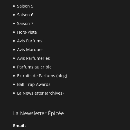
Saison 5
Saison 6
Saison 7
Hors-Piste
Avis Parfums
Avis Marques
Avis Parfumeries
Parfums au crible
Extraits de Parfums (blog)
Ball-Trap Awards
La Newsletter (archives)
La Newsletter Épicée
Email :