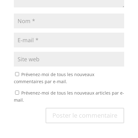
Prévenez-moi de tous les nouveaux
commentaires par e-mail.
Prévenez-moi de tous les nouveaux articles par e-
mail.