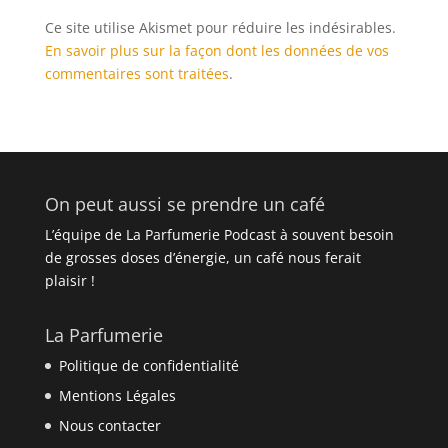
Ce site utilise Akismet pour réduire les indésirables.
En savoir plus sur la façon dont les données de vos
commentaires sont traitées
.
On peut aussi se prendre un café
L’équipe de La Parfumerie Podcast à souvent besoin
de grosses doses d’énergie, un café nous ferait
plaisir !
La Parfumerie
Politique de confidentialité
Mentions Légales
Nous contacter