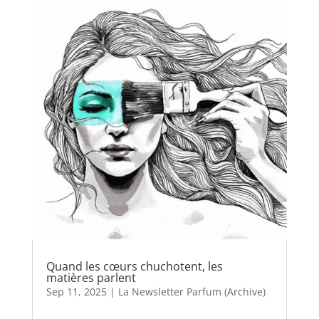
Quand les cœurs chuchotent, les
matières parlent
Sep 11, 2025
|
La Newsletter Parfum (Archive)