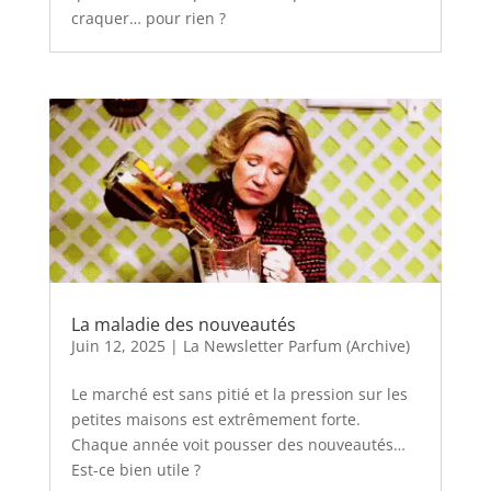
craquer… pour rien ?
La maladie des nouveautés
Juin 12, 2025
|
La Newsletter Parfum (Archive)
Le marché est sans pitié et la pression sur les
petites maisons est extrêmement forte.
Chaque année voit pousser des nouveautés…
Est-ce bien utile ?