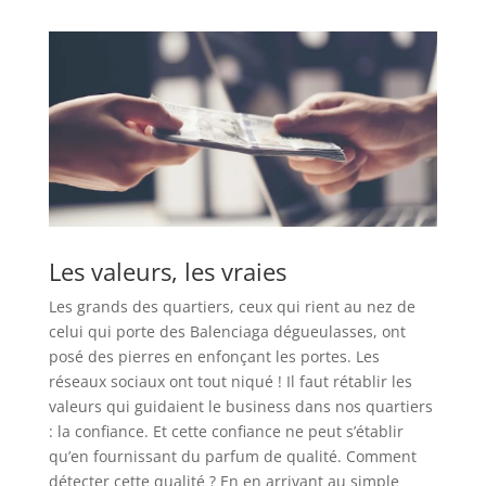
Les valeurs, les vraies
Les grands des quartiers, ceux qui rient au nez de
celui qui porte des Balenciaga dégueulasses, ont
posé des pierres en enfonçant les portes. Les
réseaux sociaux ont tout niqué ! Il faut rétablir les
valeurs qui guidaient le business dans nos quartiers
: la confiance. Et cette confiance ne peut s’établir
qu’en fournissant du parfum de qualité. Comment
détecter cette qualité ? En en arrivant au simple