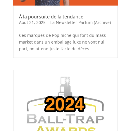
À la poursuite de la tendance
Août 21, 2025
|
La Newsletter Parfum (Archive)
Ces marques de Pop niche qui font du mass
market dans un emballage luxe ne vont nul
part, on attend juste l’acte de décès…