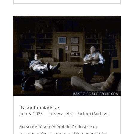
Ils sont malades ?
Juin 5, 2025
|
La Newsletter Parfum (Archive)
Au vu de l’état général de l’industrie du
parfum, qu’est-ce qui peut bien pousser les