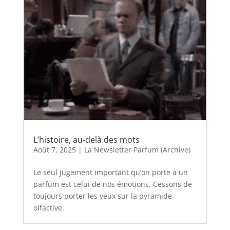
L’histoire, au-delà des mots
Août 7, 2025
|
La Newsletter Parfum (Archive)
Le seul jugement important qu’on porte à un
parfum est celui de nos émotions. Cessons de
toujours porter les yeux sur la pyramide
olfactive.