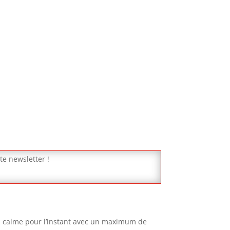
te newsletter !
au calme pour l’instant avec un maximum de