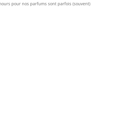
mours pour nos parfums sont parfois (souvent)