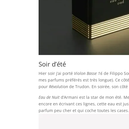
Soir d’été
Hier soir j’ai porté
Violon Basse 16
de Filippo So
mes parfums préférés est très longue). Ce côté 
pour
Révolution
de Trudon. En soirée, son côté 
Eau de Nuit
d’Armani est la star de mon été. Mes
encore en écrivant ces lignes, cette eau est jus
parfum peu cher et qui coche toutes les cases. 