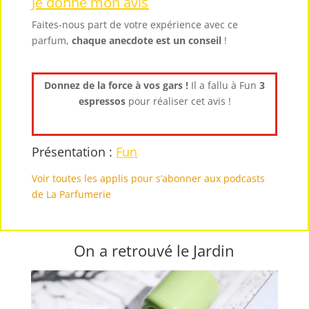
Je donne mon avis
Faites-nous part de votre expérience avec ce
parfum,
chaque anecdote est un
conseil
!
Donnez de la force à vos gars !
Il a fallu à Fun
3
espressos
pour réaliser cet avis !
Présentation :
Fun
Voir toutes les applis pour s’abonner aux podcasts
de La Parfumerie
On a retrouvé le Jardin