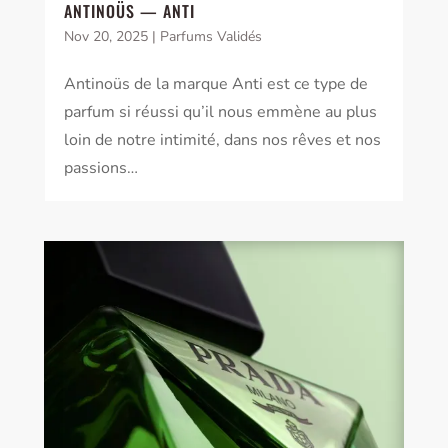
ANTINOÜS — ANTI
Nov 20, 2025
|
Parfums Validés
Antinoüs de la marque Anti est ce type de
parfum si réussi qu’il nous emmène au plus
loin de notre intimité, dans nos rêves et nos
passions…