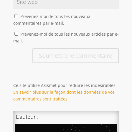
Prévenez-moi de tous les nouveaux
commentaires par e-mail.
Prévenez-moi de tous les nouveaux articles par e-
mail.
Soumettre le commentaire
Ce site utilise Akismet pour réduire les indésirables.
En savoir plus sur la façon dont les données de vos
commentaires sont traitées
.
L’auteur :