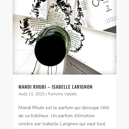
MANDI RHUBI – ISABELLE LARIGNON
Août 11, 2025
|
Parfums Validés
Mandi Rhubi est le parfum qui découpe l’été
de sa fraîcheur. Un parfum d’émotion
sincère par Isabelle Larignon qui vaut tout