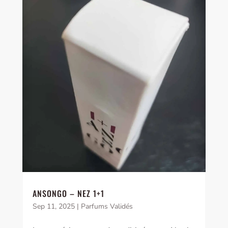
ANSONGO – NEZ 1+1
Sep 11, 2025
|
Parfums Validés