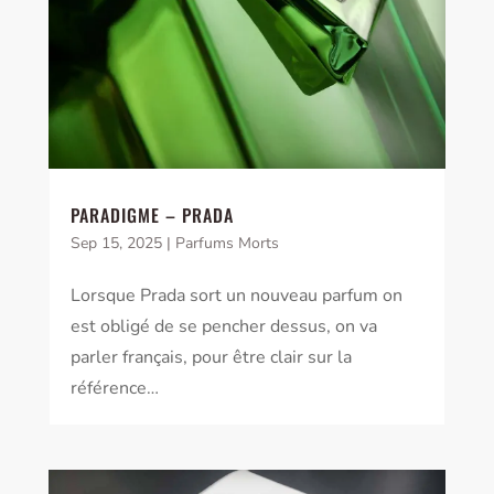
PARADIGME – PRADA
Sep 15, 2025
|
Parfums Morts
Lorsque Prada sort un nouveau parfum on
est obligé de se pencher dessus, on va
parler français, pour être clair sur la
référence…