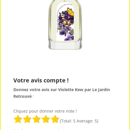
Votre avis compte !
Donnez votre avis sur Violette Kew par Le Jardin
Retrouvé
:
Cliquez pour donner votre note !
[Total:
5
Average:
5
]