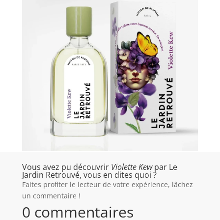
Vous avez pu découvrir
Violette Kew
par Le
Jardin Retrouvé, vous en dites quoi ?
Faites profiter le lecteur de votre expérience, lâchez
un commentaire !
0 commentaires