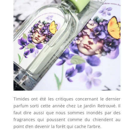
Timides ont été les critiques concernant le dernier
parfum sorti cette année chez Le Jardin Retrouvé. Il
faut dire aussi que nous sommes inondés par des
fragrances qui poussent comme du chiendent au
point d’en devenir la forêt qui cache l’arbre.