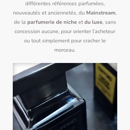
différentes références parfumées,
nouveautés et anciennetés, du
Mainstream
,
de la
parfumerie de niche
et
du luxe
, sans
concession aucune, pour orienter l’acheteur
ou tout simplement pour cracher le
morceau.