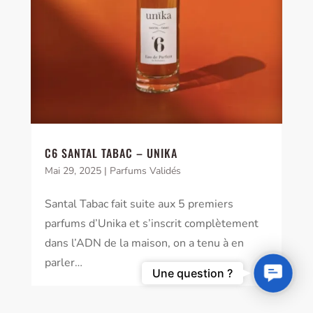
C6 SANTAL TABAC – UNIKA
Mai 29, 2025
|
Parfums Validés
Santal Tabac fait suite aux 5 premiers
parfums d’Unika et s’inscrit complètement
dans l’ADN de la maison, on a tenu à en
parler…
Contact
Une question ?
Us