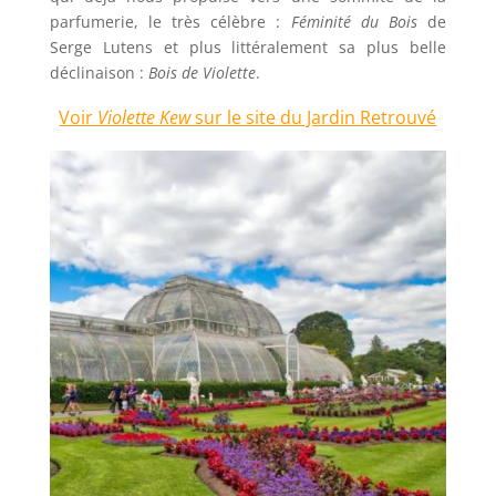
parfumerie, le très célèbre :
Féminité du Bois
de
Serge Lutens et plus littéralement sa plus belle
déclinaison :
Bois de Violette
.
Voir
Violette Kew
sur le site du Jardin Retrouvé