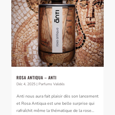
ROSA ANTIQUA – ANTI
Déc 4, 2025
|
Parfums Validés
Anti nous aura fait plaisir dès son lancement
et Rosa Antiqua est une belle surprise qui
rafraîchit même la thématique de la rose…