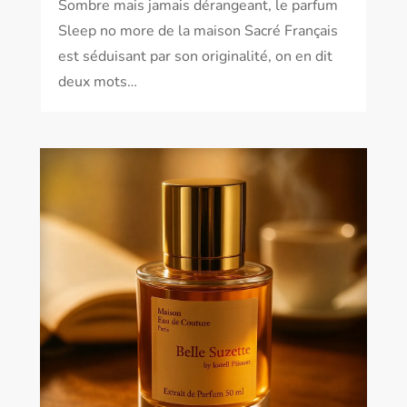
Sombre mais jamais dérangeant, le parfum
Sleep no more de la maison Sacré Français
est séduisant par son originalité, on en dit
deux mots…