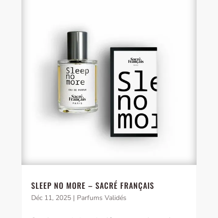
SLEEP NO MORE – SACRÉ FRANÇAIS
Déc 11, 2025
|
Parfums Validés