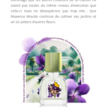
soient pas toutes du même niveau d’exécution que
celle-ci mais ne désespérons pas trop vite… Que
Maxence Moutte continue de cultiver ses jardins et
on lui jettera d’autres fleurs.