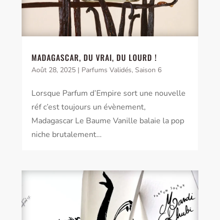
MADAGASCAR, DU VRAI, DU LOURD !
Août 28, 2025
|
Parfums Validés
,
Saison 6
Lorsque Parfum d’Empire sort une nouvelle
réf c’est toujours un évènement,
Madagascar Le Baume Vanille balaie la pop
niche brutalement…