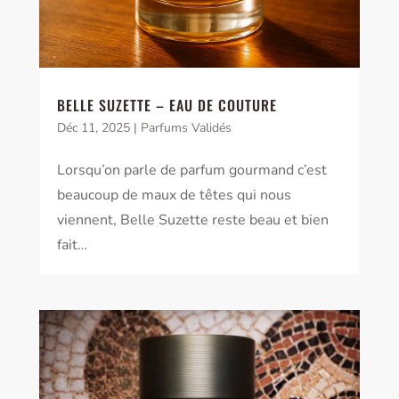
BELLE SUZETTE – EAU DE COUTURE
Déc 11, 2025
|
Parfums Validés
Lorsqu’on parle de parfum gourmand c’est
beaucoup de maux de têtes qui nous
viennent, Belle Suzette reste beau et bien
fait…