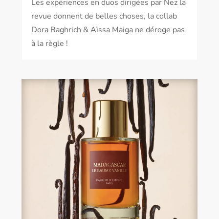
Les expériences en duos dirigées par Nez la
revue donnent de belles choses, la collab
Dora Baghrich & Aïssa Maiga ne déroge pas
à la règle !