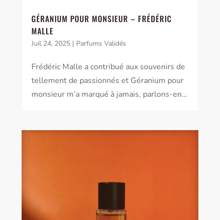
GÉRANIUM POUR MONSIEUR – FRÉDÉRIC
MALLE
Juil 24, 2025
|
Parfums Validés
Frédéric Malle a contribué aux souvenirs de
tellement de passionnés et Géranium pour
monsieur m’a marqué à jamais, parlons-en…