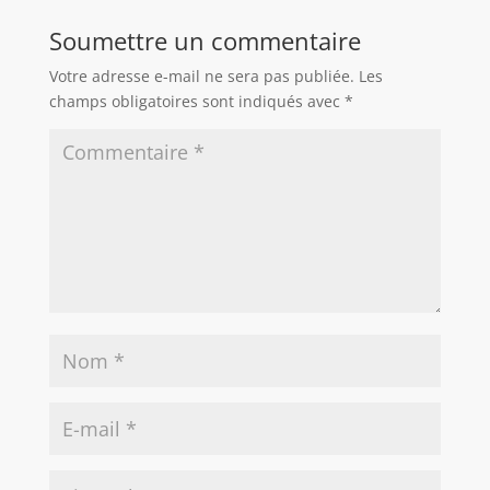
Soumettre un commentaire
Votre adresse e-mail ne sera pas publiée.
Les
champs obligatoires sont indiqués avec
*