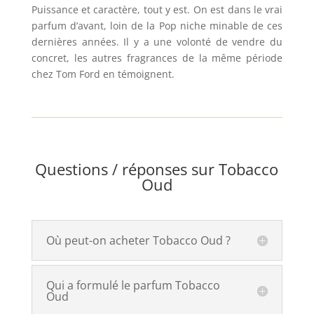
Puissance et caractère, tout y est. On est dans le vrai
parfum d’avant, loin de la Pop niche minable de ces
dernières années. Il y a une volonté de vendre du
concret, les autres fragrances de la même période
chez Tom Ford en témoignent.
Questions / réponses sur Tobacco
Oud
Où peut-on acheter Tobacco Oud ?
Qui a formulé le parfum Tobacco
Oud