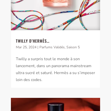
TWILLY D’HERMÈS…
Mar 25, 2024
|
Parfums Validés
,
Saison 5
Twilly a surpris tout le monde à son
lancement, dans un panorama mainstream
ultra sucré et saturé. Hermès a su s’imposer
loin des codes.