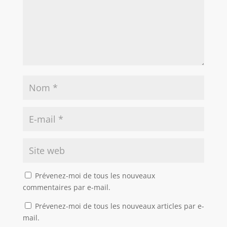
Prévenez-moi de tous les nouveaux
commentaires par e-mail.
Prévenez-moi de tous les nouveaux articles par e-
mail.