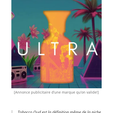
[Annonce publicitaire d’une marque qu’on valide!]
Tobacco Oud est la définition même de la niche