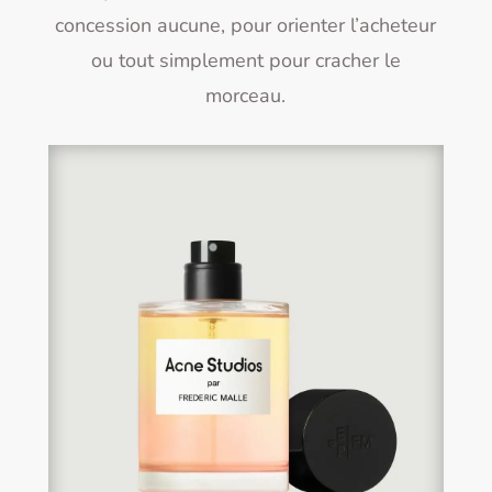
concession aucune, pour orienter l’acheteur
ou tout simplement pour cracher le
morceau.