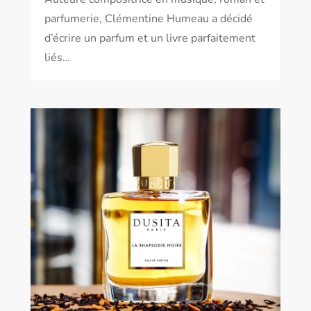
parfumerie, Clémentine Humeau a décidé
d’écrire un parfum et un livre parfaitement
liés…