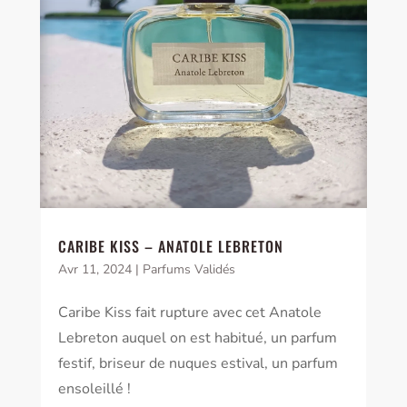
CARIBE KISS – ANATOLE LEBRETON
Avr 11, 2024
|
Parfums Validés
Caribe Kiss fait rupture avec cet Anatole
Lebreton auquel on est habitué, un parfum
festif, briseur de nuques estival, un parfum
ensoleillé !