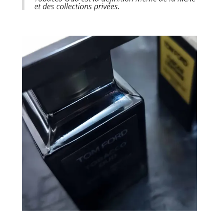
et des collections privées.