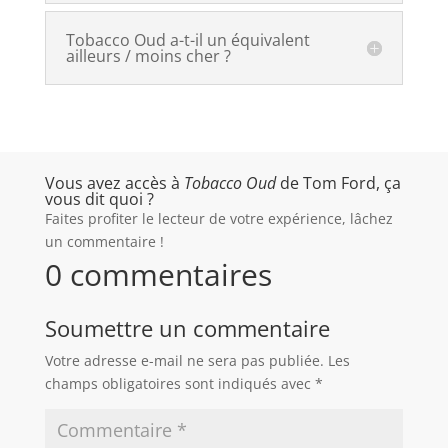
Tobacco Oud a-t-il un équivalent
ailleurs / moins cher ?
Vous avez accès à
Tobacco Oud
de Tom Ford, ça
vous dit quoi ?
Faites profiter le lecteur de votre expérience, lâchez
un commentaire !
0 commentaires
Soumettre un commentaire
Votre adresse e-mail ne sera pas publiée.
Les
champs obligatoires sont indiqués avec
*