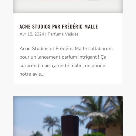
ACNE STUDIOS PAR FRÉDÉRIC MALLE
Avr 18, 2024
|
Parfums Validés
Acne Studios et Frédéric Malle collaborent
pour un lancement parfum intrigant ! Ça
surprend mais ça reste malin, on donne
notre avis…