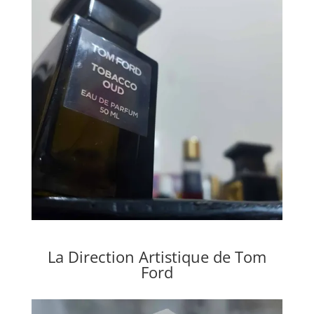
La Direction Artistique de Tom
Ford