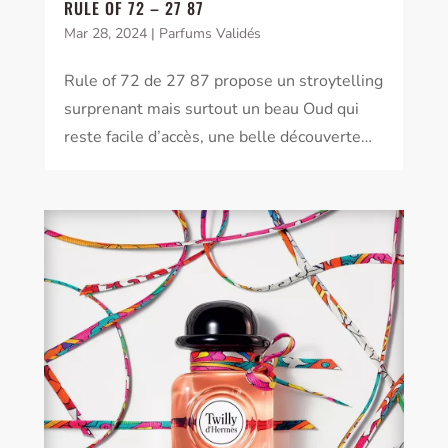
RULE OF 72 – 27 87
Mar 28, 2024
|
Parfums Validés
Rule of 72 de 27 87 propose un stroytelling
surprenant mais surtout un beau Oud qui
reste facile d’accès, une belle découverte…