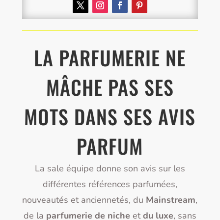
LA PARFUMERIE NE
MÂCHE PAS SES
MOTS DANS SES AVIS
PARFUM
La sale équipe donne son avis sur les
différentes références parfumées,
nouveautés et anciennetés, du
Mainstream
,
de la
parfumerie de niche
et
du luxe
, sans