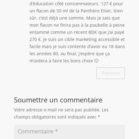
d’éducation côté consommateurs. 127 € pour
un flacon de 50 ml de la Panthère Elixir, bien
sûr, c’est déjà une somme. Mais je sais que
mon flacon ne finira pas à la poubelle à peine
entammé comme un récent BDK que j’ai payé
270 €. Je suis un cible marketing accessible et
facile mais je suis contente d’avoir eu 18 dans
les années 80, au final, j’espère que ça
m’aidera à faire les bons choix 🙂
Réponse
Soumettre un commentaire
Votre adresse e-mail ne sera pas publiée.
Les
champs obligatoires sont indiqués avec
*