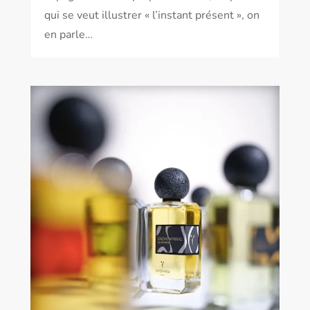
qui se veut illustrer « l’instant présent », on
en parle…