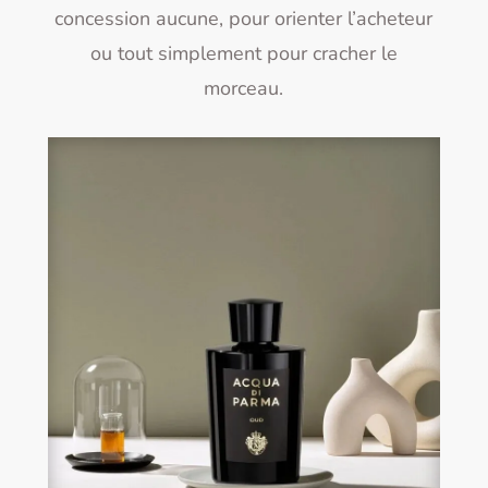
concession aucune, pour orienter l’acheteur
ou tout simplement pour cracher le
morceau.