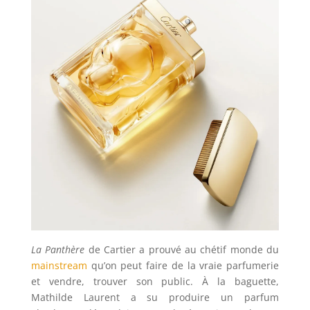
La Panthère
de Cartier a prouvé au chétif monde du
mainstream
qu’on peut faire de la vraie parfumerie
et vendre, trouver son public. À la baguette,
Mathilde Laurent a su produire un parfum