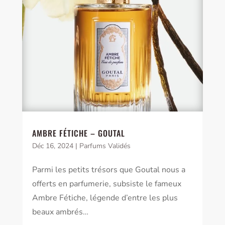
AMBRE FÉTICHE – GOUTAL
Déc 16, 2024
|
Parfums Validés
Parmi les petits trésors que Goutal nous a
offerts en parfumerie, subsiste le fameux
Ambre Fétiche, légende d’entre les plus
beaux ambrés…