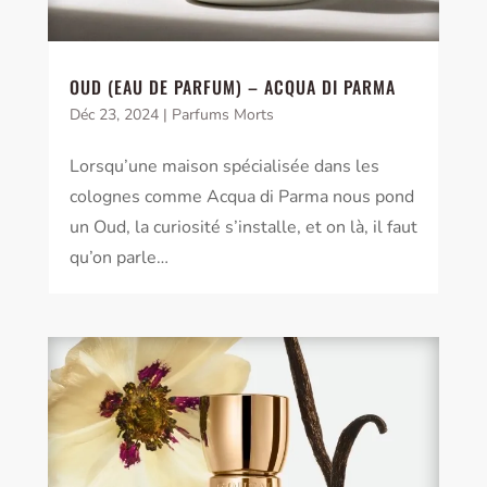
OUD (EAU DE PARFUM) – ACQUA DI PARMA
Déc 23, 2024
|
Parfums Morts
Lorsqu’une maison spécialisée dans les
colognes comme Acqua di Parma nous pond
un Oud, la curiosité s’installe, et on là, il faut
qu’on parle…