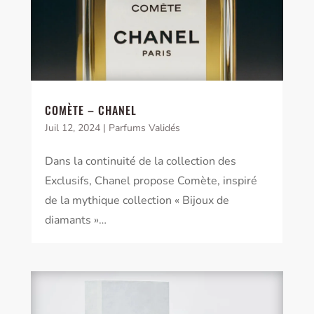
COMÈTE – CHANEL
Juil 12, 2024
|
Parfums Validés
Dans la continuité de la collection des
Exclusifs, Chanel propose Comète, inspiré
de la mythique collection « Bijoux de
diamants »…