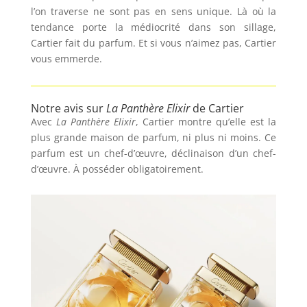
l’on traverse ne sont pas en sens unique. Là où la
tendance porte la médiocrité dans son sillage,
Cartier fait du parfum. Et si vous n’aimez pas, Cartier
vous emmerde.
Notre avis sur
La Panthère Elixir
de Cartier
Avec
La Panthère Elixir
, Cartier montre qu’elle est la
plus grande maison de parfum, ni plus ni moins. Ce
parfum est un chef-d’œuvre, déclinaison d’un chef-
d’œuvre. À posséder obligatoirement.