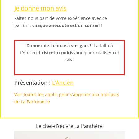
Je donne mon avis
Faites-nous part de votre expérience avec ce
parfum,
chaque anecdote est un
conseil
!
Donnez de la force à vos gars !
Il a fallu à
L’Ancien
1 ristretto noirissime
pour réaliser cet
avis !
Présentation :
L’Ancien
Voir toutes les applis pour s’abonner aux podcasts
de La Parfumerie
Le chef-d’œuvre La Panthère