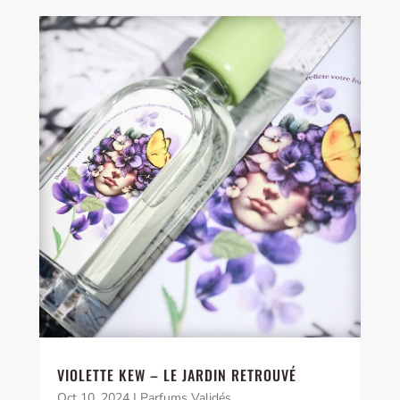
VIOLETTE KEW – LE JARDIN RETROUVÉ
Oct 10, 2024
|
Parfums Validés