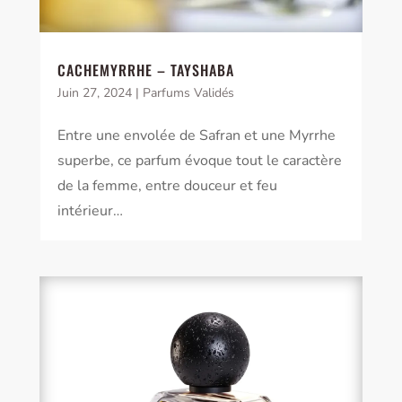
CACHEMYRRHE – TAYSHABA
Juin 27, 2024
|
Parfums Validés
Entre une envolée de Safran et une Myrrhe
superbe, ce parfum évoque tout le caractère
de la femme, entre douceur et feu
intérieur…