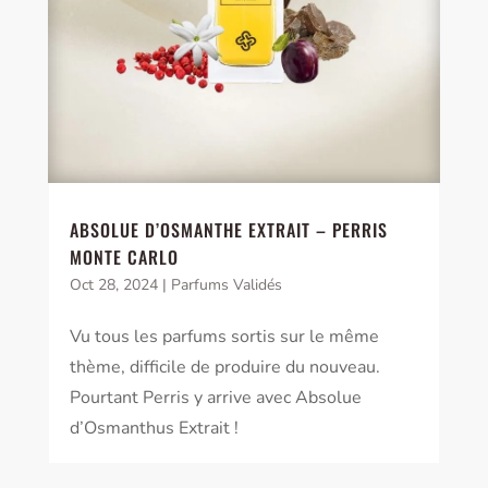
ABSOLUE D’OSMANTHE EXTRAIT – PERRIS
MONTE CARLO
Oct 28, 2024
|
Parfums Validés
Vu tous les parfums sortis sur le même
thème, difficile de produire du nouveau.
Pourtant Perris y arrive avec Absolue
d’Osmanthus Extrait !