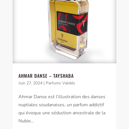
AHMAR DANSE – TAYSHABA
Juin 27, 2024
|
Parfums Validés
Ahmar Danse est l’illustration des danses
nuptiales soudanaises, un parfum addictif
qui évoque une séduction ancestrale de la
Nubie…