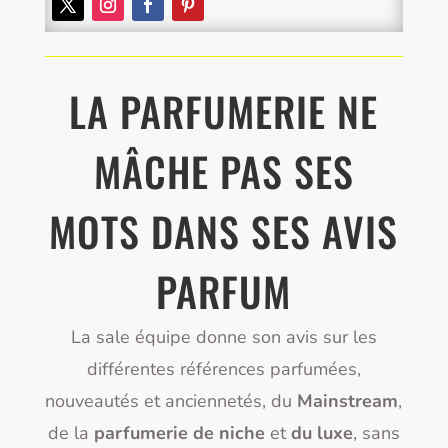
LA PARFUMERIE NE
MÂCHE PAS SES
MOTS DANS SES AVIS
PARFUM
La sale équipe donne son avis sur les
différentes références parfumées,
nouveautés et anciennetés, du
Mainstream
,
de la
parfumerie de niche
et
du luxe
, sans