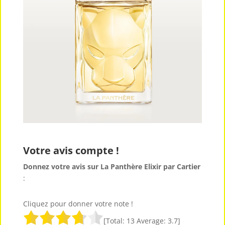
Votre avis compte !
Donnez votre avis sur La Panthère Elixir par Cartier
:
Cliquez pour donner votre note !
[Total:
13
Average:
3.7
]