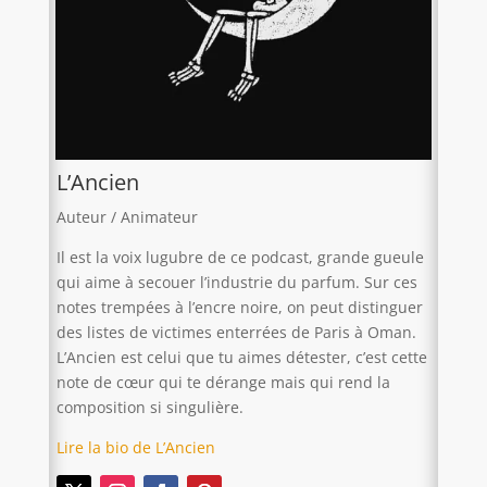
L’Ancien
Auteur / Animateur
Il est la voix lugubre de ce podcast, grande gueule
qui aime à secouer l’industrie du parfum. Sur ces
notes trempées à l’encre noire, on peut distinguer
des listes de victimes enterrées de Paris à Oman.
L’Ancien est celui que tu aimes détester, c’est cette
note de cœur qui te dérange mais qui rend la
composition si singulière.
Lire la bio de L’Ancien