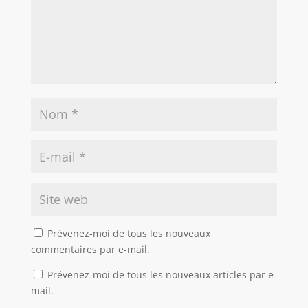
Prévenez-moi de tous les nouveaux
commentaires par e-mail.
Prévenez-moi de tous les nouveaux articles par e-
mail.