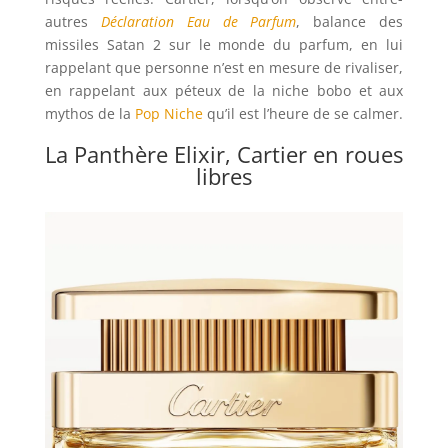
autres
Déclaration Eau de Parfum
, balance des
missiles Satan 2 sur le monde du parfum, en lui
rappelant que personne n’est en mesure de rivaliser,
en rappelant aux péteux de la niche bobo et aux
mythos de la
Pop Niche
qu’il est l’heure de se calmer.
La Panthère Elixir, Cartier en roues
libres