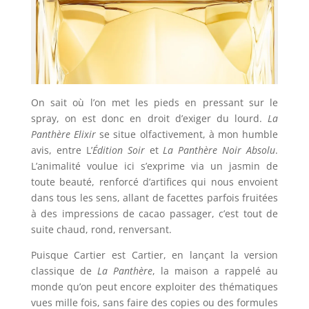
On sait où l’on met les pieds en pressant sur le
spray, on est donc en droit d’exiger du lourd.
La
Panthère Elixir
se situe olfactivement, à mon humble
avis, entre L’
Édition Soir
et
La Panthère Noir Absolu
.
L’animalité voulue ici s’exprime via un jasmin de
toute beauté, renforcé d’artifices qui nous envoient
dans tous les sens, allant de facettes parfois fruitées
à des impressions de cacao passager, c’est tout de
suite chaud, rond, renversant.
Puisque Cartier est Cartier, en lançant la version
classique de
La Panthère
, la maison a rappelé au
monde qu’on peut encore exploiter des thématiques
vues mille fois, sans faire des copies ou des formules