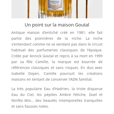
Un point sur la maison Goutal
Antique maison d’entiché créé en 1981, elle fait
partie des pionnières de la niche. La niche
s’entendant comme ne se vendant pas dans le circuit
habituel des parfumeries classiques de l’époque.
Créée par Annick Goutal et repris à sa mort en 1999
par sa fille Camille, la marque est bourrée de
références classiques et sans risques. En duo avec
Isabelle Doyen, Camille poursuit les créations
maisons en tentant de conserver l’ADN familial.
La très populaire Eau d’Hadrien, la triste disparue
Eau du Ciel, les pépites Ambre Fétiche, Duel et
Ninféo Mio… des beautés intemporelles tranquilles
et sans fausses notes.