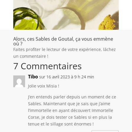
Alors, ces Sables de Goutal, ça vous emmène
où ?
Faites profiter le lecteur de votre expérience, lâchez
un commentaire !
7 Commentaires
Tibo
sur 16 avril 2023 à 9 h 24 min
Jolie voix Misia !
J’en entends parler depuis un moment de ce
Sables. Maintenant que je sais que j’aime
l’immortelle en ayant découvert Immortelle
Corse, je dois tester ce Sables si en plus la
tenue et le sillage sont énormes !