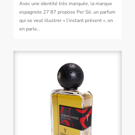
Avec une identité très marquée, la marque
espagnole 27 87 propose Per Sē, un parfum
qui se veut illustrer « l’instant présent », on
en parle…