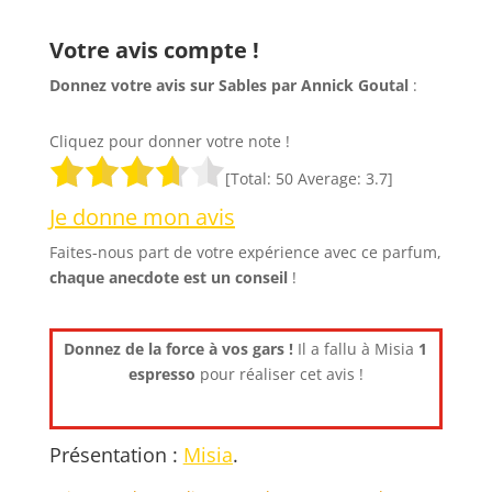
Votre avis compte !
Donnez votre avis sur Sables par Annick Goutal
:
Cliquez pour donner votre note !
[Total:
50
Average:
3.7
]
Je donne mon avis
Faites-nous part de votre expérience avec ce parfum,
chaque anecdote est un
conseil
!
Donnez de la force à vos gars !
Il a fallu à Misia
1
espresso
pour réaliser cet avis !
Présentation :
Misia
.