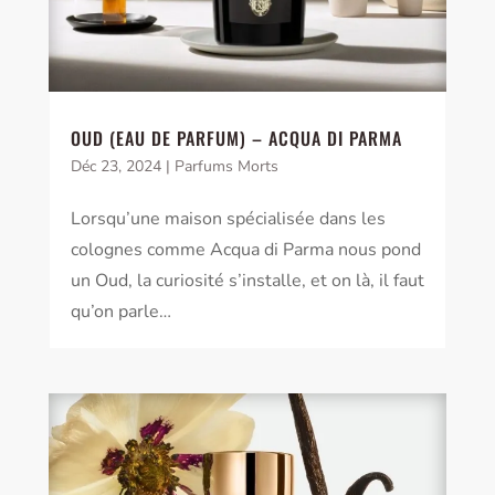
OUD (EAU DE PARFUM) – ACQUA DI PARMA
Déc 23, 2024
|
Parfums Morts
Lorsqu’une maison spécialisée dans les
colognes comme Acqua di Parma nous pond
un Oud, la curiosité s’installe, et on là, il faut
qu’on parle…