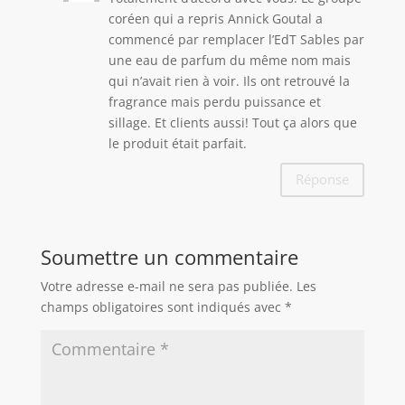
coréen qui a repris Annick Goutal a
commencé par remplacer l’EdT Sables par
une eau de parfum du même nom mais
qui n’avait rien à voir. Ils ont retrouvé la
fragrance mais perdu puissance et
sillage. Et clients aussi! Tout ça alors que
le produit était parfait.
Réponse
Soumettre un commentaire
Votre adresse e-mail ne sera pas publiée.
Les
champs obligatoires sont indiqués avec
*