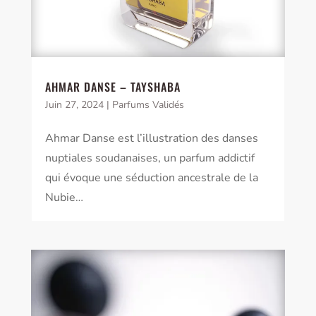
AHMAR DANSE – TAYSHABA
Juin 27, 2024
|
Parfums Validés
Ahmar Danse est l’illustration des danses
nuptiales soudanaises, un parfum addictif
qui évoque une séduction ancestrale de la
Nubie…