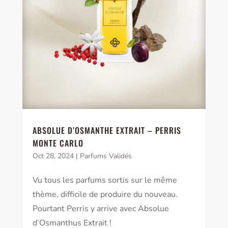
ABSOLUE D’OSMANTHE EXTRAIT – PERRIS
MONTE CARLO
Oct 28, 2024
|
Parfums Validés
Vu tous les parfums sortis sur le même
thème, difficile de produire du nouveau.
Pourtant Perris y arrive avec Absolue
d’Osmanthus Extrait !