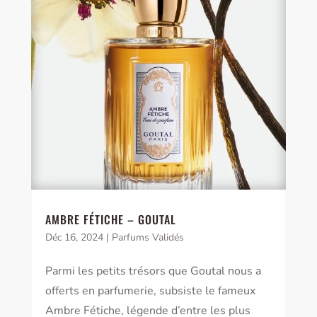
AMBRE FÉTICHE – GOUTAL
Déc 16, 2024
|
Parfums Validés
Parmi les petits trésors que Goutal nous a
offerts en parfumerie, subsiste le fameux
Ambre Fétiche, légende d’entre les plus