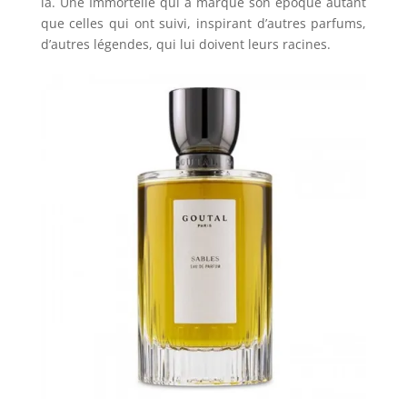
là. Une Immortelle qui a marqué son époque autant
que celles qui ont suivi, inspirant d’autres parfums,
d’autres légendes, qui lui doivent leurs racines.