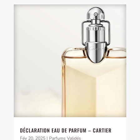
DÉCLARATION EAU DE PARFUM – CARTIER
Fév 20, 2025
|
Parfums Validés