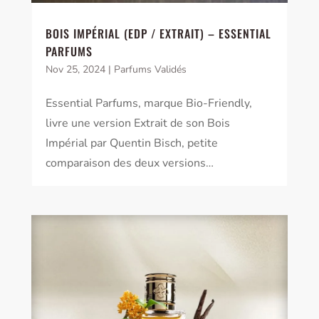
BOIS IMPÉRIAL (EDP / EXTRAIT) – ESSENTIAL
PARFUMS
Nov 25, 2024
|
Parfums Validés
Essential Parfums, marque Bio-Friendly,
livre une version Extrait de son Bois
Impérial par Quentin Bisch, petite
comparaison des deux versions…