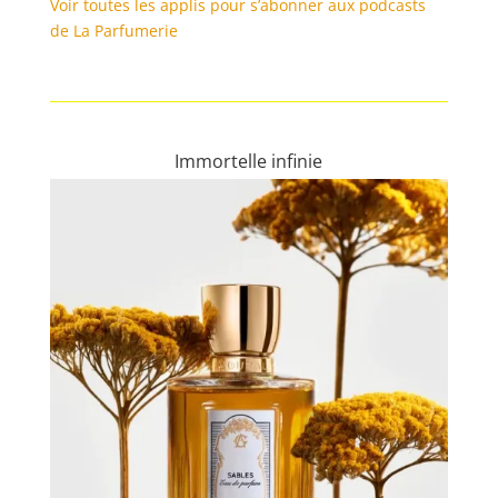
Voir toutes les applis pour s’abonner aux podcasts
de La Parfumerie
Immortelle infinie