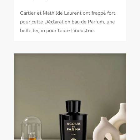
Cartier et Mathilde Laurent ont frappé fort
pour cette Déclaration Eau de Parfum, une
belle leçon pour toute l’industrie.