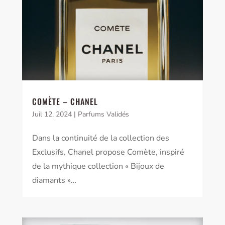
COMÈTE – CHANEL
Juil 12, 2024
|
Parfums Validés
Dans la continuité de la collection des
Exclusifs, Chanel propose Comète, inspiré
de la mythique collection « Bijoux de
diamants »…