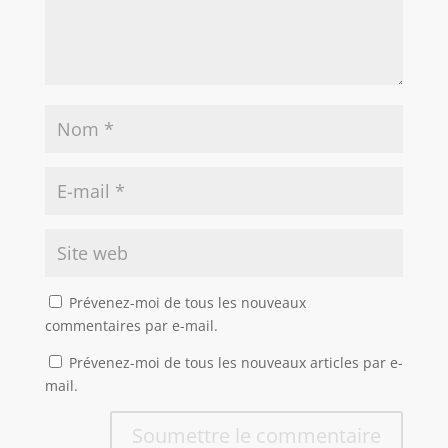
Prévenez-moi de tous les nouveaux
commentaires par e-mail.
Prévenez-moi de tous les nouveaux articles par e-
mail.
Soumettre le commentaire