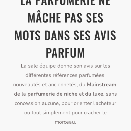
MÂCHE PAS SES
MOTS DANS SES AVIS
PARFUM
La sale équipe donne son avis sur les
différentes références parfumées,
nouveautés et anciennetés, du
Mainstream
,
de la
parfumerie de niche
et
du luxe
, sans
concession aucune, pour orienter l’acheteur
ou tout simplement pour cracher le
morceau.