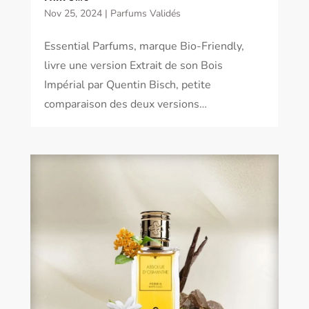
Nov 25, 2024
|
Parfums Validés
Essential Parfums, marque Bio-Friendly,
livre une version Extrait de son Bois
Impérial par Quentin Bisch, petite
comparaison des deux versions…