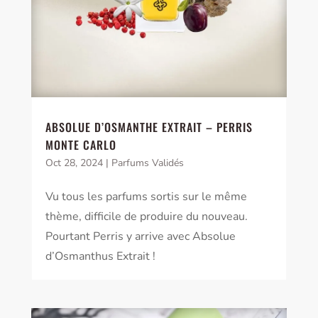
ABSOLUE D’OSMANTHE EXTRAIT – PERRIS
MONTE CARLO
Oct 28, 2024
|
Parfums Validés
Vu tous les parfums sortis sur le même
thème, difficile de produire du nouveau.
Pourtant Perris y arrive avec Absolue
d’Osmanthus Extrait !