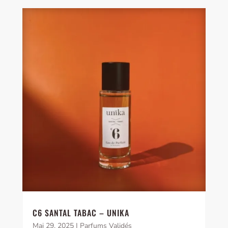
C6 SANTAL TABAC – UNIKA
Mai 29, 2025
|
Parfums Validés