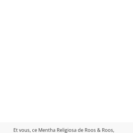
Et vous, ce Mentha Religiosa de Roos & Roos,