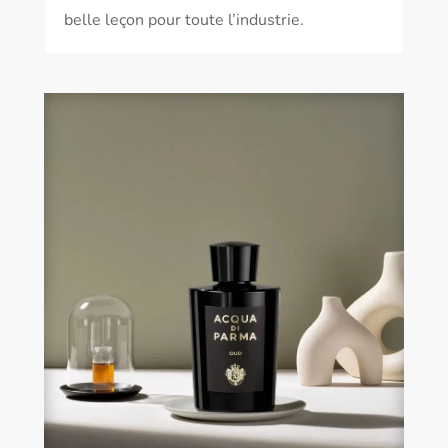
belle leçon pour toute l’industrie.