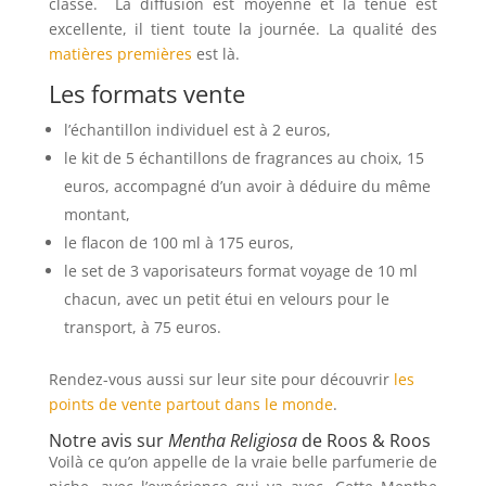
classe.
La diffusion est moyenne et la tenue est
excellente, il tient toute la journée. La qualité des
matières premières
est là.
Les formats vente
l’échantillon individuel est à 2 euros,
le kit de 5 échantillons de fragrances au choix, 15
euros, accompagné d’un avoir à déduire du même
montant,
le flacon de 100 ml à 175 euros,
le set de 3 vaporisateurs format voyage de 10 ml
chacun, avec un petit étui en velours pour le
transport, à 75 euros.
Rendez-vous aussi sur leur site pour découvrir
les
points de vente partout dans le monde
.
Notre avis sur
Mentha Religiosa
de Roos & Roos
Voilà ce qu’on appelle de la vraie belle parfumerie de