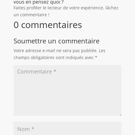
vous en pensez quoi ?
Faites profiter le lecteur de votre expérience, lâchez
un commentaire !
0 commentaires
Soumettre un commentaire
Votre adresse e-mail ne sera pas publiée.
Les
champs obligatoires sont indiqués avec
*