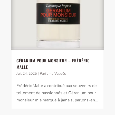
GÉRANIUM POUR MONSIEUR – FRÉDÉRIC
MALLE
Juil 24, 2025
|
Parfums Validés
Frédéric Malle a contribué aux souvenirs de
tellement de passionnés et Géranium pour
monsieur m’a marqué à jamais, parlons-en…