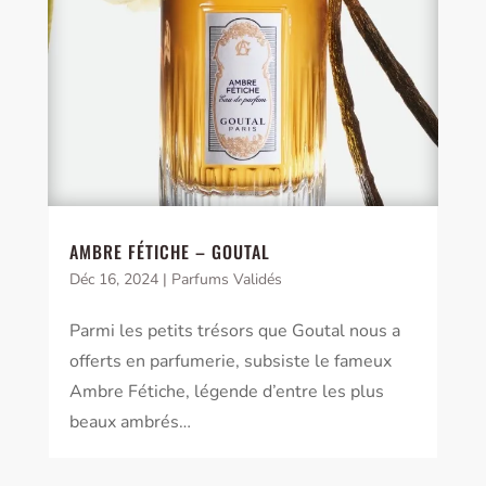
AMBRE FÉTICHE – GOUTAL
Déc 16, 2024
|
Parfums Validés
Parmi les petits trésors que Goutal nous a
offerts en parfumerie, subsiste le fameux
Ambre Fétiche, légende d’entre les plus
beaux ambrés…