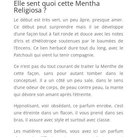
Elle sent quoi cette Mentha
Religiosa ?
Le début est très vert, un peu âpre, presque amer.
Ce début peut surprendre mais il se développe
d’une façon tout à fait ronde et douce avec les notes
d’Iris et d’Héliotrope soutenues par le baumées de
l’Encens.
Ce lien herbacé dure tout du long, avec le
Patchouli qui vient lui tenir compagnie.
Ce n’est pas du tout courant de traiter la Menthe de
cette façon, sans pour autant tomber dans le
conceptuel.
Il a un côté un peu sale, dans le sens
d’une odeur de corps, de peau contre peau, la mante
qui dévore son amant après l’étreinte.
Hypnotisant, voir obsédant, ce parfum enrobe, c’est
une étreinte dans un flacon, il vous prend dans ses
bras, il assure avec style et surtout avec classe.
Les matières sont belles, vous avez ici un parfum