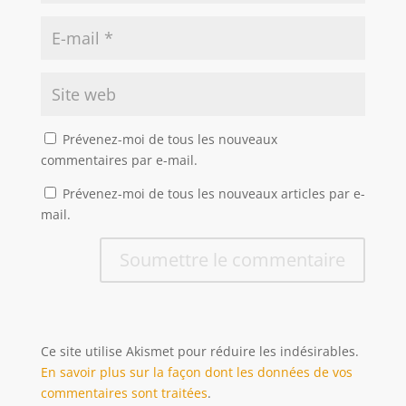
Prévenez-moi de tous les nouveaux
commentaires par e-mail.
Prévenez-moi de tous les nouveaux articles par e-
mail.
Soumettre le commentaire
Ce site utilise Akismet pour réduire les indésirables.
En savoir plus sur la façon dont les données de vos
commentaires sont traitées
.