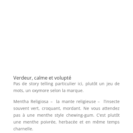
Verdeur, calme et volupté
Pas de story telling particulier ici, plutôt un jeu de
mots, un oxymore selon la marque.
Mentha Religiosa – la mante religieuse – l’insecte
souvent vert, croquant, mordant.
Ne vous attendez
pas à une menthe style chewing-gum.
C’est plutôt
une menthe poivrée, herbacée et en même temps
charnelle.