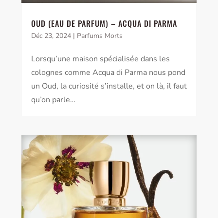
OUD (EAU DE PARFUM) – ACQUA DI PARMA
Déc 23, 2024
|
Parfums Morts
Lorsqu’une maison spécialisée dans les
colognes comme Acqua di Parma nous pond
un Oud, la curiosité s’installe, et on là, il faut
qu’on parle…