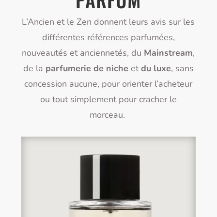
L’Ancien et le Zen donnent leurs avis sur les
différentes références parfumées,
nouveautés et anciennetés, du
Mainstream
,
de la
parfumerie de niche
et
du luxe
, sans
concession aucune, pour orienter l’acheteur
ou tout simplement pour cracher le
morceau.