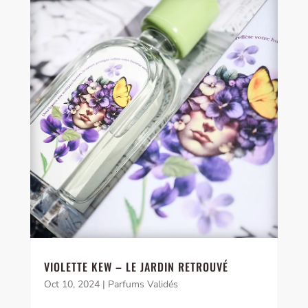
VIOLETTE KEW – LE JARDIN RETROUVÉ
Oct 10, 2024
|
Parfums Validés