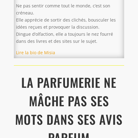
Ne pas sentir comme tout le monde, c’est son
créneau.
Elle apprécie de sortir des clichés, bousculer les
idées reçues et provoquer la discussion.
Dingue d’olfaction, elle a toujours le nez fourré
dans des livres et des sites sur le sujet.
Lire la bio de Misia
LA PARFUMERIE NE
MÂCHE PAS SES
MOTS DANS SES AVIS
PARFUM