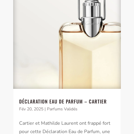
DÉCLARATION EAU DE PARFUM – CARTIER
Fév 20, 2025
|
Parfums Validés
Cartier et Mathilde Laurent ont frappé fort
pour cette Déclaration Eau de Parfum, une