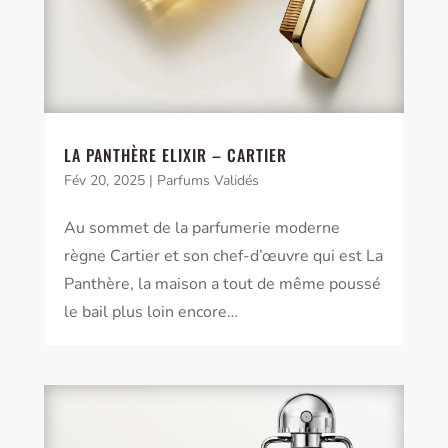
LA PANTHÈRE ELIXIR – CARTIER
Fév 20, 2025
|
Parfums Validés
Au sommet de la parfumerie moderne
règne Cartier et son chef-d’œuvre qui est La
Panthère, la maison a tout de même poussé
le bail plus loin encore…