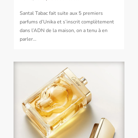
Santal Tabac fait suite aux 5 premiers
parfums d’Unika et s’inscrit complètement
dans l’ADN de la maison, on a tenu à en
parler…