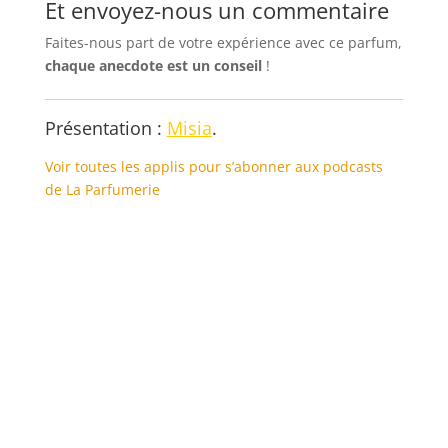
Et envoyez-nous un commentaire
Faites-nous part de votre expérience avec ce parfum,
chaque anecdote est un
conseil
!
Présentation :
Misia
.
Voir toutes les applis pour s’abonner aux podcasts
de La Parfumerie